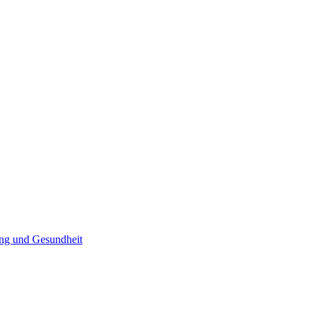
ng und Gesundheit