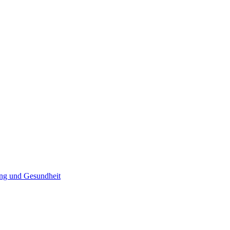
ng und Gesundheit