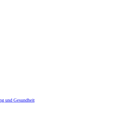
ng und Gesundheit